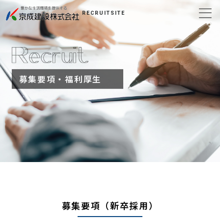
RECRUITSITE
募集要項・福利厚生
募集要項（新卒採用）